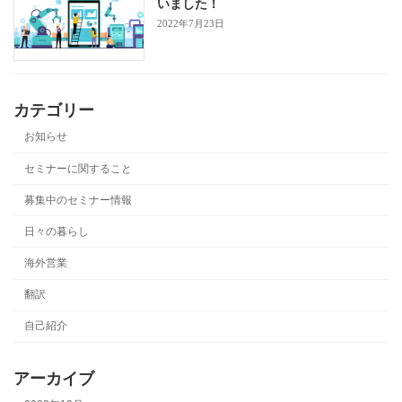
いました！
2022年7月23日
カテゴリー
お知らせ
セミナーに関すること
募集中のセミナー情報
日々の暮らし
海外営業
翻訳
自己紹介
アーカイブ