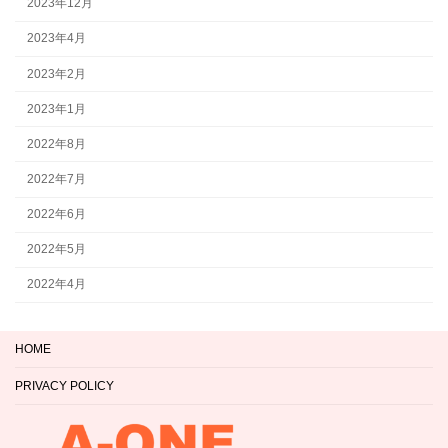
2023年12月
2023年4月
2023年2月
2023年1月
2022年8月
2022年7月
2022年6月
2022年5月
2022年4月
HOME
PRIVACY POLICY