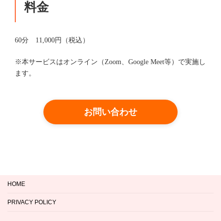
料金
60分 11,000円（税込）
※本サービスはオンライン（Zoom、Google Meet等）で実施し
ます。
お問い合わせ
HOME
PRIVACY POLICY