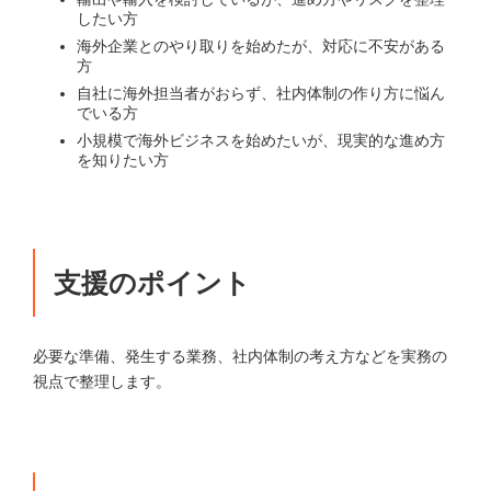
したい方
海外企業とのやり取りを始めたが、対応に不安がある
方
自社に海外担当者がおらず、社内体制の作り方に悩ん
でいる方
小規模で海外ビジネスを始めたいが、現実的な進め方
を知りたい方
支援のポイント
必要な準備、発生する業務、社内体制の考え方などを実務の
視点で整理します。