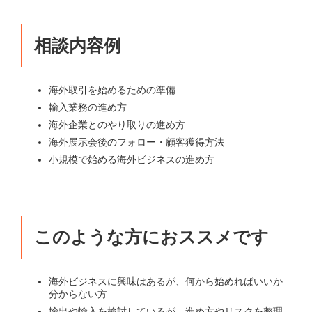
相談内容例
海外取引を始めるための準備
輸入業務の進め方
海外企業とのやり取りの進め方
海外展示会後のフォロー・顧客獲得方法
小規模で始める海外ビジネスの進め方
このような方におススメです
海外ビジネスに興味はあるが、何から始めればいいか
分からない方
輸出や輸入を検討しているが、進め方やリスクを整理